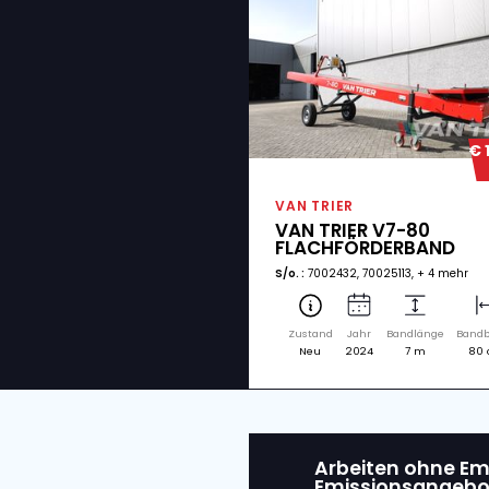
Verwan