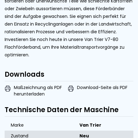
sortieren oder unerwünschte Teile wie schlechte Kartoffeln
oder Zwiebeln aussortieren müssen, diese Förderbänder
sind der Aufgabe gewachsen. Sie eignen sich perfekt für
den Einsatz in Recyclinganlagen oder in der Landwirtschaft,
rationalisieren Prozesse und verbessern die Effizienz.
Investieren Sie noch heute in unsere Van Trier V7-80
Flachförderband, um Ihre Materialtransportvorgänge zu
optimieren.
Downloads
Maßzeichnung als PDF
Download-Seite als PDF
herunterladen
Technische Daten der Maschine
Marke
Van Trier
Zustand
Neu