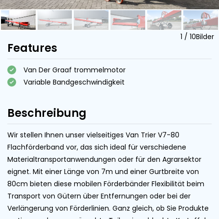
1
/
10
Bilder
Features
Van Der Graaf trommelmotor
Variable Bandgeschwindigkeit
Beschreibung
Wir stellen Ihnen unser vielseitiges Van Trier V7-80
Flachförderband vor, das sich ideal für verschiedene
Materialtransportanwendungen oder für den Agrarsektor
eignet. Mit einer Länge von 7m und einer Gurtbreite von
80cm bieten diese mobilen Förderbänder Flexibilität beim
Transport von Gütern über Entfernungen oder bei der
Verlängerung von Förderlinien. Ganz gleich, ob Sie Produkte