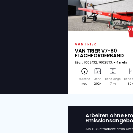
Verwan