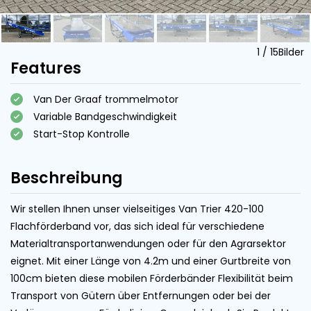
1
/
15
Bilder
Features
Van Der Graaf trommelmotor
Variable Bandgeschwindigkeit
Start-Stop Kontrolle
Beschreibung
Wir stellen Ihnen unser vielseitiges Van Trier 420-100
Flachförderband vor, das sich ideal für verschiedene
Materialtransportanwendungen oder für den Agrarsektor
eignet. Mit einer Länge von 4.2m und einer Gurtbreite von
100cm bieten diese mobilen Förderbänder Flexibilität beim
Transport von Gütern über Entfernungen oder bei der