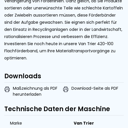
Verlängerung von Förderlinien. Ganz gleich, ob Sie Produkte
sortieren oder unerwünschte Teile wie schlechte Kartoffeln
oder Zwiebeln aussortieren müssen, diese Förderbänder
sind der Aufgabe gewachsen. Sie eignen sich perfekt für
den Einsatz in Recyclinganlagen oder in der Landwirtschaft,
rationalisieren Prozesse und verbessern die Effizienz.
Investieren Sie noch heute in unsere Van Trier 420-100
Flachförderband, um Ihre Materialtransportvorgänge zu
optimieren.
Downloads
Maßzeichnung als PDF
Download-Seite als PDF
herunterladen
Technische Daten der Maschine
Marke
Van Trier