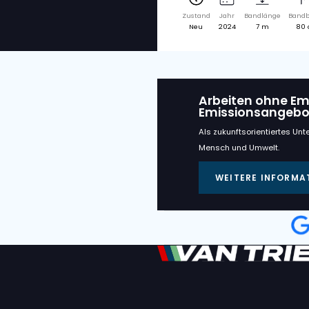
Verwan
VAN TRIER