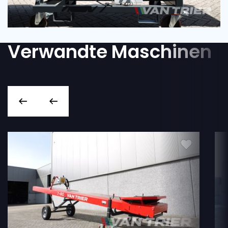
Verwandte Maschinen