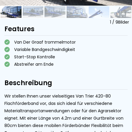
1
/
9
Bilder
Features
Van Der Graaf trommelmotor
Variable Bandgeschwindigkeit
Start-Stop Kontrolle
Abstreifer am Ende
Beschreibung
Wir stellen Ihnen unser vielseitiges Van Trier 420-80
Flachförderband vor, das sich ideal für verschiedene
Materialtransportanwendungen oder für den Agrarsektor
eignet. Mit einer Länge von 4.2m und einer Gurtbreite von
80cm bieten diese mobilen Förderbänder Flexibilität beim