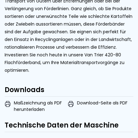
Transport von Gütern über Entfernungen oder bei der
Verlängerung von Förderlinien. Ganz gleich, ob Sie Produkte
sortieren oder unerwünschte Teile wie schlechte Kartoffeln
oder Zwiebeln aussortieren müssen, diese Förderbänder
sind der Aufgabe gewachsen. Sie eignen sich perfekt für
den Einsatz in Recyclinganlagen oder in der Landwirtschaft,
rationalisieren Prozesse und verbessern die Effizienz.
Investieren Sie noch heute in unsere Van Trier 420-80
Flachförderband, um Ihre Materialtransportvorgänge zu
optimieren.
Downloads
Maßzeichnung als PDF
Download-Seite als PDF
herunterladen
Technische Daten der Maschine