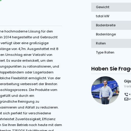
chwindigkeit
Frequenzumrichter
le durch
Kettenschmierung des
Bunkerbodens
ichsel
Kabelhaken
g
hüttbunker ist eine hochmoderne Lösung für den
mschlag. Dieser in 2014 hergestellte und Gebraucht
ufnahmetrichter verfügt über eine großzügige
 und eine Bodenlänge von 4,7m. Ausgestattet mit 8