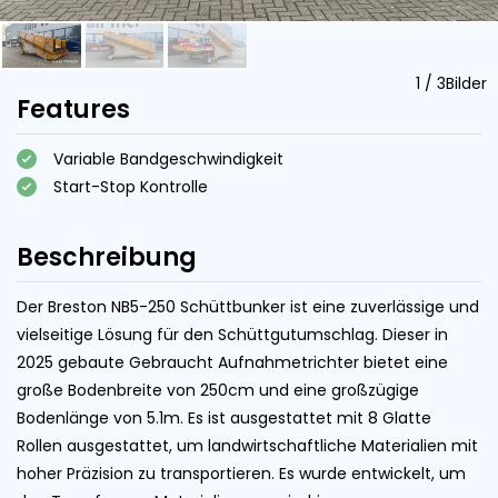
1
/
3
Bilder
Features
Variable Bandgeschwindigkeit
Start-Stop Kontrolle
Beschreibung
Der Breston NB5-250 Schüttbunker ist eine zuverlässige und
vielseitige Lösung für den Schüttgutumschlag. Dieser in
2025 gebaute Gebraucht Aufnahmetrichter bietet eine
große Bodenbreite von 250cm und eine großzügige
Bodenlänge von 5.1m. Es ist ausgestattet mit 8 Glatte
Rollen ausgestattet, um landwirtschaftliche Materialien mit
hoher Präzision zu transportieren. Es wurde entwickelt, um