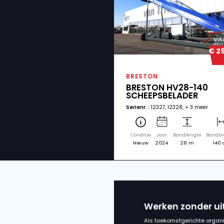
Verwan