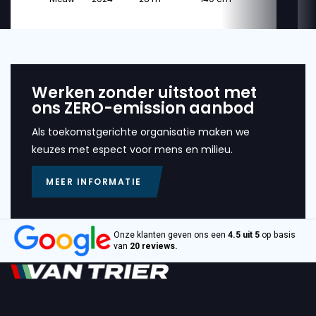
Werken zonder uitstoot met
ons ZERO-emission aanbod
Als toekomstgerichte organisatie maken we
keuzes met espect voor mens en milieu.
MEER INFORMATIE
Onze klanten geven ons een
4.5 uit 5
op basis
van
20 reviews.