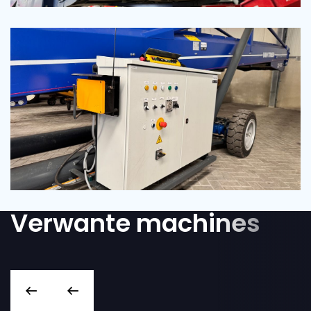
Verwante machines