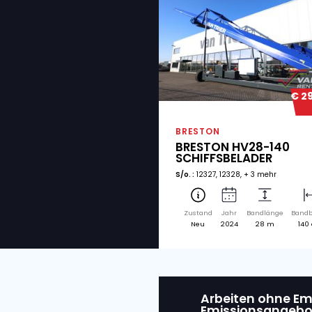
Verwan