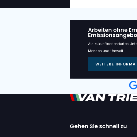
Verwan