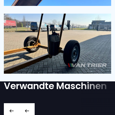
Verwandte Maschinen