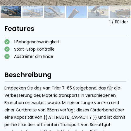
1
/
11
Bilder
Features
1 Bandgeschwindigkeit
Start-Stop Kontrolle
Abstreifer am Ende
Beschreibung
Entdecken Sie das Van Trier 7-65 Steigeband, das für die
Verbesserung des Materialtransports in verschiedenen
Branchen entwickelt wurde. Mit einer Länge von 7m und
einer Gurtbreite von 65cm verfügt dieses Förderband über
eine Kapazität von {{ ATTRIBUTE_CAPACITY }} und ist damit
perfekt für den effizienten Transport von Schüttgut