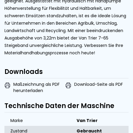
geeignet. Ausgestattet mit Hydraulisch mit Handpumpe
Höhenverstellung für Flexibilität und Haltbarkeit, um
schweren Einsätzen standzuhalten, ist es die ideale Lösung
für Unternehmen in den Bereichen Agribulk, Umschlag,
Landwirtschaft und Recycling. Mit einer beeindruckenden
Ausgabehöhe von 3,22m bietet der Van Trier 7-65
Steigeband unvergleichliche Leistung. Verbessern Sie Ihre
Materialhandhabungsprozesse noch heute!
Downloads
Maßzeichnung als PDF
Download-Seite als PDF
herunterladen
Technische Daten der Maschine
Marke
Van Trier
Zustand
Gebraucht