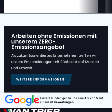
Arbeiten ohne Emissionen mit
unserem ZERO-
Emissionsangebot
Als zukunftsorientiertes Unternehmen treffen wir
unsere Entscheidungen mit Rücksicht auf Mensch
und Umwelt.
WEITERE INFORMATIONEN
Unsere Kunden geben uns eine
4.5 von 5
auf
Grund
20 Bewertungen.