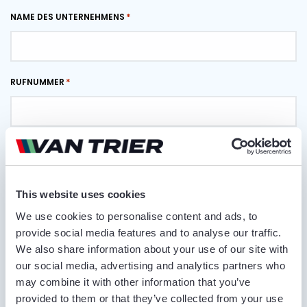
NAME DES UNTERNEHMENS
RUFNUMMER
E-MAIL ADRESSE
This website uses cookies
LIEFERORT
We use cookies to personalise content and ads, to
provide social media features and to analyse our traffic.
We also share information about your use of our site with
our social media, advertising and analytics partners who
KOMMENTARE
may combine it with other information that you’ve
provided to them or that they’ve collected from your use