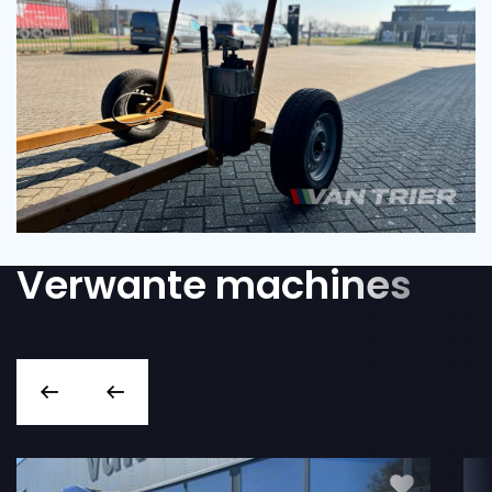
Verwante machines