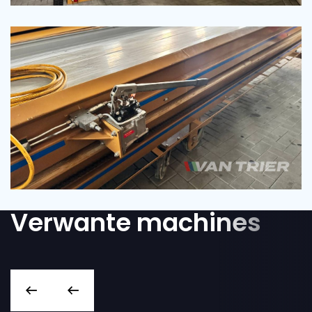
Verwante machines