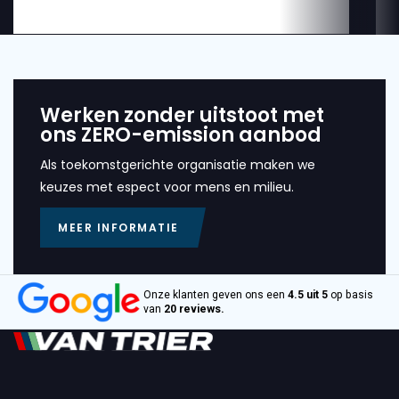
Werken zonder uitstoot met
ons ZERO-emission aanbod
Als toekomstgerichte organisatie maken we
keuzes met espect voor mens en milieu.
MEER INFORMATIE
Onze klanten geven ons een
4.5 uit 5
op basis
van
20 reviews.