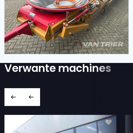
Verwante machines