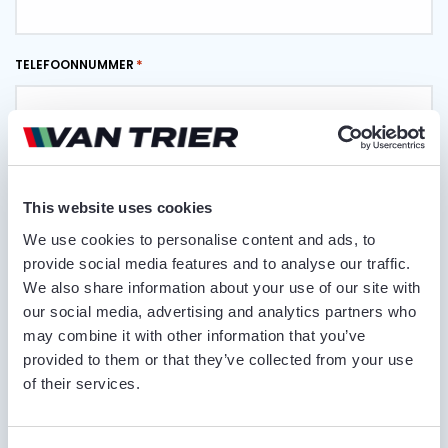
TELEFOONNUMMER
E-MAILADRES
This website uses cookies
We use cookies to personalise content and ads, to
LEVERPLAATS
provide social media features and to analyse our traffic.
We also share information about your use of our site with
our social media, advertising and analytics partners who
may combine it with other information that you’ve
OPMERKINGEN
provided to them or that they’ve collected from your use
of their services.