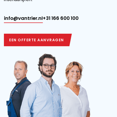
info@vantrier.nl
+31 166 600 100
EEN OFFERTE AANVRAGEN