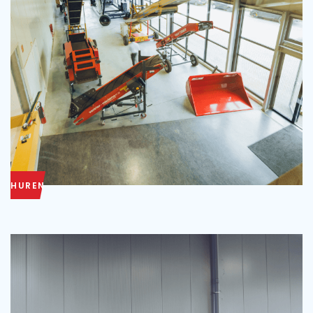
HUREN