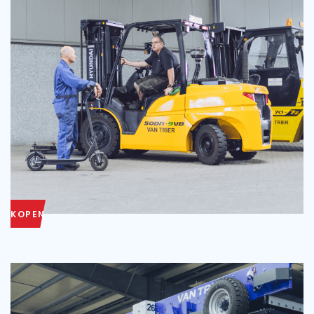
KOPEN