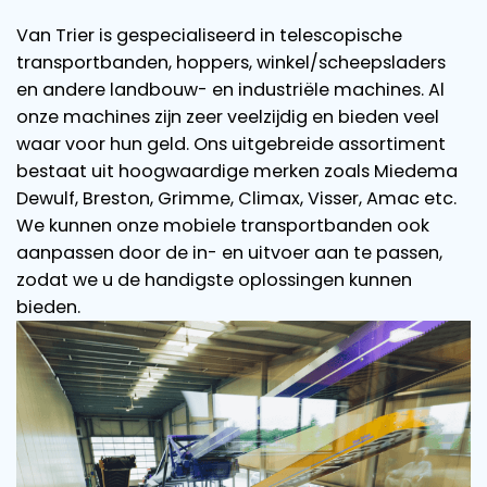
Van Trier is gespecialiseerd in telescopische
transportbanden, hoppers, winkel/scheepsladers
en andere landbouw- en industriële machines. Al
onze machines zijn zeer veelzijdig en bieden veel
waar voor hun geld. Ons uitgebreide assortiment
bestaat uit hoogwaardige merken zoals Miedema
Dewulf, Breston, Grimme, Climax, Visser, Amac etc.
We kunnen onze mobiele transportbanden ook
aanpassen door de in- en uitvoer aan te passen,
zodat we u de handigste oplossingen kunnen
bieden.