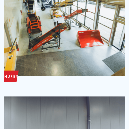
HUREN