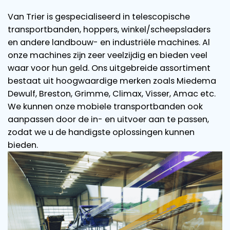
Van Trier is gespecialiseerd in telescopische
transportbanden, hoppers, winkel/scheepsladers
en andere landbouw- en industriële machines. Al
onze machines zijn zeer veelzijdig en bieden veel
waar voor hun geld. Ons uitgebreide assortiment
bestaat uit hoogwaardige merken zoals Miedema
Dewulf, Breston, Grimme, Climax, Visser, Amac etc.
We kunnen onze mobiele transportbanden ook
aanpassen door de in- en uitvoer aan te passen,
zodat we u de handigste oplossingen kunnen
bieden.