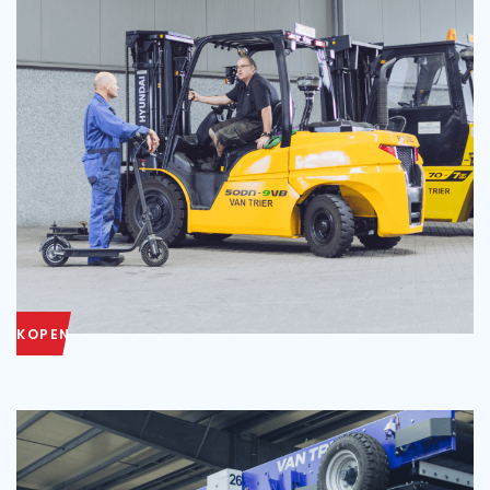
KOPEN