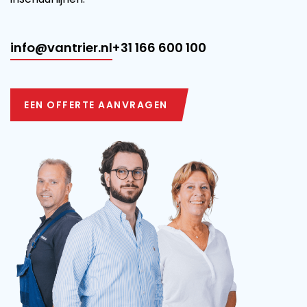
info@vantrier.nl
+31 166 600 100
EEN OFFERTE AANVRAGEN