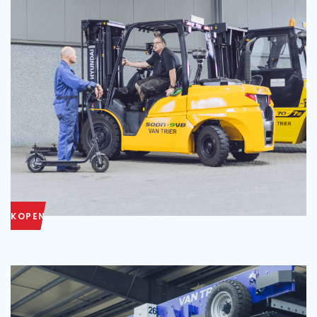
KOPEN