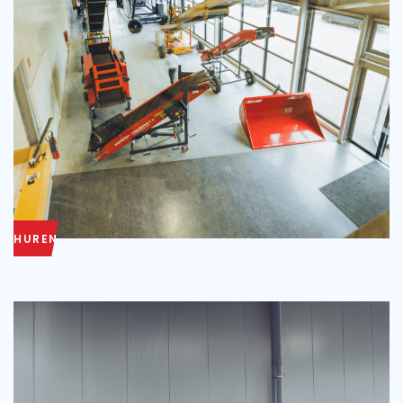
HUREN