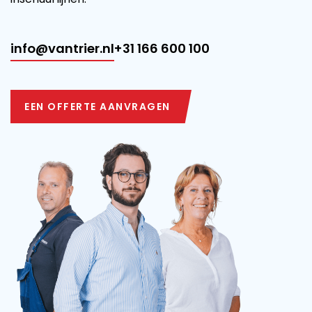
info@vantrier.nl
+31 166 600 100
EEN OFFERTE AANVRAGEN