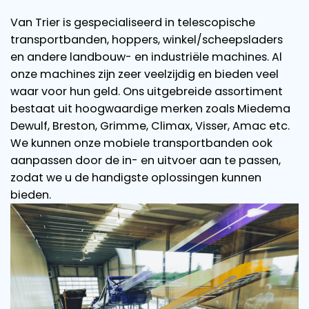
Van Trier is gespecialiseerd in telescopische
transportbanden, hoppers, winkel/scheepsladers
en andere landbouw- en industriële machines. Al
onze machines zijn zeer veelzijdig en bieden veel
waar voor hun geld. Ons uitgebreide assortiment
bestaat uit hoogwaardige merken zoals Miedema
Dewulf, Breston, Grimme, Climax, Visser, Amac etc.
We kunnen onze mobiele transportbanden ook
aanpassen door de in- en uitvoer aan te passen,
zodat we u de handigste oplossingen kunnen
bieden.