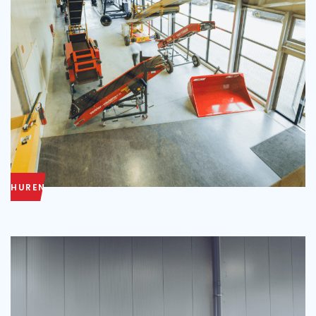
HUREN