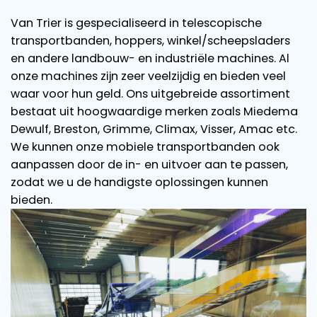
Van Trier is gespecialiseerd in telescopische
transportbanden, hoppers, winkel/scheepsladers
en andere landbouw- en industriële machines. Al
onze machines zijn zeer veelzijdig en bieden veel
waar voor hun geld. Ons uitgebreide assortiment
bestaat uit hoogwaardige merken zoals Miedema
Dewulf, Breston, Grimme, Climax, Visser, Amac etc.
We kunnen onze mobiele transportbanden ook
aanpassen door de in- en uitvoer aan te passen,
zodat we u de handigste oplossingen kunnen
bieden.