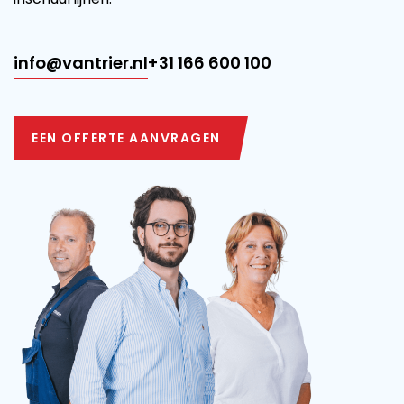
info@vantrier.nl
+31 166 600 100
EEN OFFERTE AANVRAGEN