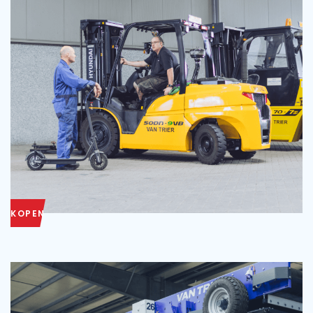
KOPEN