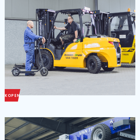
KOPEN