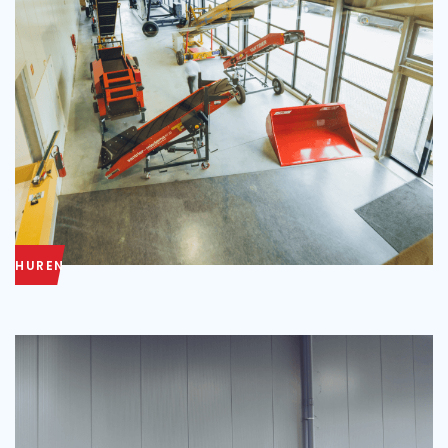
HUREN