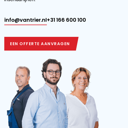
info@vantrier.nl
+31 166 600 100
EEN OFFERTE AANVRAGEN