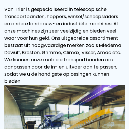
Van Trier is gespecialiseerd in telescopische
transportbanden, hoppers, winkel/scheepsladers
en andere landbouw- en industriële machines. Al
onze machines zijn zeer veelzijdig en bieden veel
waar voor hun geld. Ons uitgebreide assortiment
bestaat uit hoogwaardige merken zoals Miedema
Dewulf, Breston, Grimme, Climax, Visser, Amac etc.
We kunnen onze mobiele transportbanden ook
aanpassen door de in- en uitvoer aan te passen,
zodat we u de handigste oplossingen kunnen
bieden.