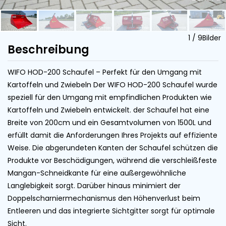
1
/
9
Bilder
Beschreibung
WIFO HOD-200 Schaufel – Perfekt für den Umgang mit
Kartoffeln und Zwiebeln Der WIFO HOD-200 Schaufel wurde
speziell für den Umgang mit empfindlichen Produkten wie
Kartoffeln und Zwiebeln entwickelt. der Schaufel hat eine
Breite von 200cm und ein Gesamtvolumen von 1500L und
erfüllt damit die Anforderungen Ihres Projekts auf effiziente
Weise. Die abgerundeten Kanten der Schaufel schützen die
Produkte vor Beschädigungen, während die verschleißfeste
Mangan-Schneidkante für eine außergewöhnliche
Langlebigkeit sorgt. Darüber hinaus minimiert der
Doppelscharniermechanismus den Höhenverlust beim
Entleeren und das integrierte Sichtgitter sorgt für optimale
Sicht.