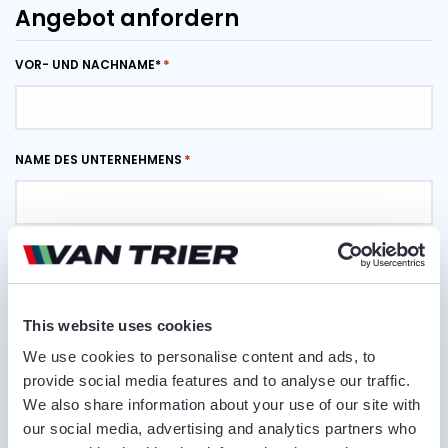
Angebot anfordern
VOR- UND NACHNAME*
NAME DES UNTERNEHMENS
RUFNUMMER
This website uses cookies
E-MAIL ADRESSE
We use cookies to personalise content and ads, to
provide social media features and to analyse our traffic.
We also share information about your use of our site with
our social media, advertising and analytics partners who
LIEFERORT