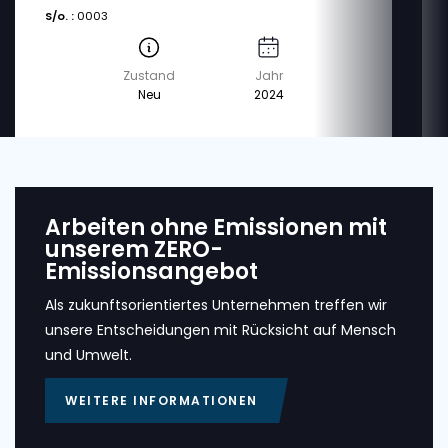
S/o. :
0003
Zustand
Jahr
Neu
2024
Arbeiten ohne Emissionen mit
unserem ZERO-
Emissionsangebot
Als zukunftsorientiertes Unternehmen treffen wir
unsere Entscheidungen mit Rücksicht auf Mensch
und Umwelt.
WEITERE INFORMATIONEN