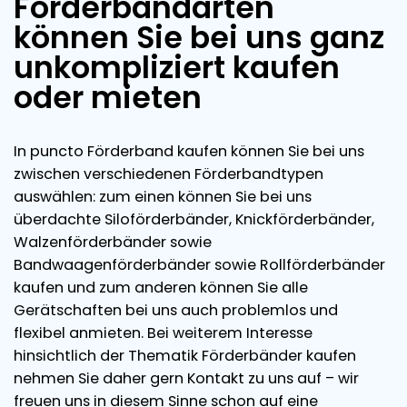
Förderbandarten
können Sie bei uns ganz
unkompliziert kaufen
oder mieten
In puncto Förderband kaufen können Sie bei uns
zwischen verschiedenen Förderbandtypen
auswählen: zum einen können Sie bei uns
überdachte Siloförderbänder, Knickförderbänder,
Walzenförderbänder sowie
Bandwaagenförderbänder sowie Rollförderbänder
kaufen und zum anderen können Sie alle
Gerätschaften bei uns auch problemlos und
flexibel anmieten. Bei weiterem Interesse
hinsichtlich der Thematik Förderbänder kaufen
nehmen Sie daher gern Kontakt zu uns auf – wir
freuen uns in diesem Sinne schon auf eine