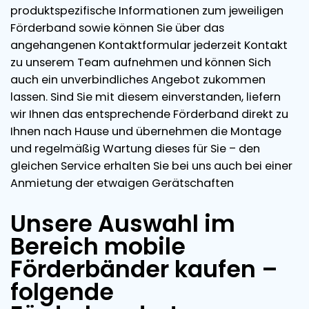
produktspezifische Informationen zum jeweiligen
Förderband sowie können Sie über das
angehangenen Kontaktformular jederzeit Kontakt
zu unserem Team aufnehmen und können Sich
auch ein unverbindliches Angebot zukommen
lassen. Sind Sie mit diesem einverstanden, liefern
wir Ihnen das entsprechende Förderband direkt zu
Ihnen nach Hause und übernehmen die Montage
und regelmäßig Wartung dieses für Sie – den
gleichen Service erhalten Sie bei uns auch bei einer
Anmietung der etwaigen Gerätschaften
Unsere Auswahl im
Bereich mobile
Förderbänder kaufen –
folgende