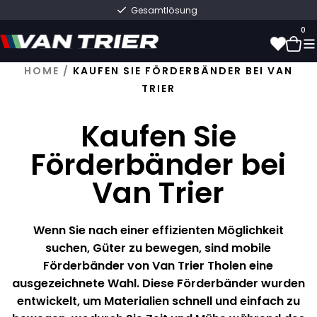
Gesamtlösung
0
HOME
/
KAUFEN SIE FÖRDERBÄNDER BEI VAN
TRIER
0
Kaufen Sie
Förderbänder bei
Van Trier
Wenn Sie nach einer effizienten Möglichkeit
suchen, Güter zu bewegen, sind mobile
Förderbänder von Van Trier Tholen eine
ausgezeichnete Wahl. Diese Förderbänder wurden
entwickelt, um Materialien schnell und einfach zu