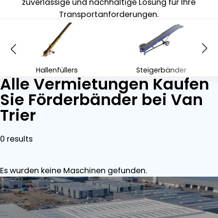
zuverlässige und nachhaltige Lösung für Ihre
Transportanforderungen.
Hallenfüllers
Steigerbänder
Alle Vermietungen Kaufen
Sie Förderbänder bei Van
Trier
0 results
Es wurden keine Maschinen gefunden.