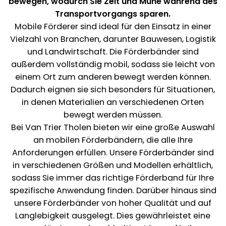
bewegen, wodurch Sie Zeit und Mühe während des
Transportvorgangs sparen.
Mobile Förderer sind ideal für den Einsatz in einer
Vielzahl von Branchen, darunter Bauwesen, Logistik
und Landwirtschaft. Die Förderbänder sind
außerdem vollständig mobil, sodass sie leicht von
einem Ort zum anderen bewegt werden können.
Dadurch eignen sie sich besonders für Situationen,
in denen Materialien an verschiedenen Orten
bewegt werden müssen.
Bei Van Trier Tholen bieten wir eine große Auswahl
an mobilen Förderbändern, die alle Ihre
Anforderungen erfüllen. Unsere Förderbänder sind
in verschiedenen Größen und Modellen erhältlich,
sodass Sie immer das richtige Förderband für Ihre
spezifische Anwendung finden. Darüber hinaus sind
unsere Förderbänder von hoher Qualität und auf
Langlebigkeit ausgelegt. Dies gewährleistet eine