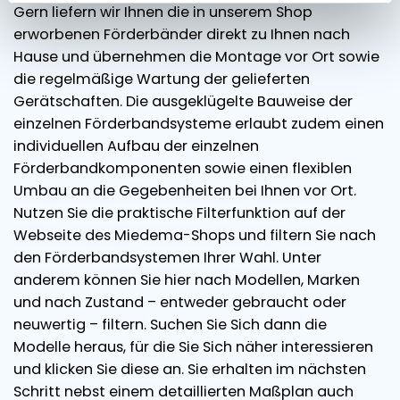
Gern liefern wir Ihnen die in unserem Shop
erworbenen Förderbänder direkt zu Ihnen nach
Hause und übernehmen die Montage vor Ort sowie
die regelmäßige Wartung der gelieferten
Gerätschaften. Die ausgeklügelte Bauweise der
einzelnen Förderbandsysteme erlaubt zudem einen
individuellen Aufbau der einzelnen
Förderbandkomponenten sowie einen flexiblen
Umbau an die Gegebenheiten bei Ihnen vor Ort.
Nutzen Sie die praktische Filterfunktion auf der
Webseite des Miedema-Shops und filtern Sie nach
den Förderbandsystemen Ihrer Wahl. Unter
anderem können Sie hier nach Modellen, Marken
und nach Zustand – entweder gebraucht oder
neuwertig – filtern. Suchen Sie Sich dann die
Modelle heraus, für die Sie Sich näher interessieren
und klicken Sie diese an. Sie erhalten im nächsten
Schritt nebst einem detaillierten Maßplan auch