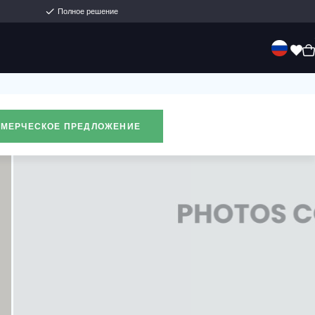
ноговековой семейный бизнес
Полное решение
енда
Продажа
О нас
Контакты
ДОБАВИТЬ В КОММЕРЧЕСКОЕ ПРЕДЛОЖЕ