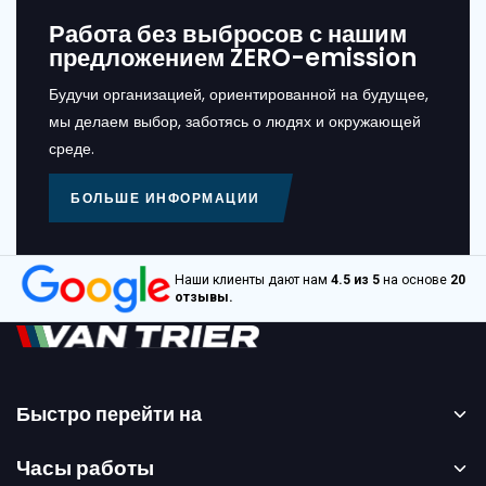
Работа без выбросов с нашим
предложением ZERO-emission
Будучи организацией, ориентированной на будущее,
мы делаем выбор, заботясь о людях и окружающей
среде.
БОЛЬШЕ ИНФОРМАЦИИ
Наши клиенты дают нам
4.5 из 5
на основе
20
отзывы.
Быстро перейти на
Главная страница
Часы работы