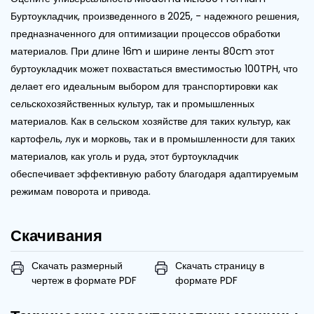
Буртоукладчик, произведенного в 2025, - надежного решения,
предназначенного для оптимизации процессов обработки
материалов. При длине 16m и ширине ленты 80cm этот
буртоукладчик может похвастаться вместимостью 100TPH, что
делает его идеальным выбором для транспортировки как
сельскохозяйственных культур, так и промышленных
материалов. Как в сельском хозяйстве для таких культур, как
картофель, лук и морковь, так и в промышленности для таких
материалов, как уголь и руда, этот буртоукладчик
обеспечивает эффективную работу благодаря адаптируемым
режимам поворота и привода.
Скачивания
Скачать размерный
Скачать страницу в
чертеж в формате PDF
формате PDF