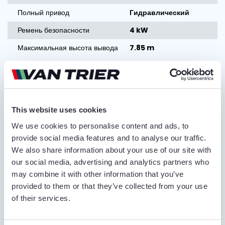
Полный привод
Гидравлический
Ремень безопасности
4 kW
Максимальная высота вывода
7.85 m
Запросить коммерческое
предложение
This website uses cookies
ИМЯ И ФАМИЛИЯ
We use cookies to personalise content and ads, to
provide social media features and to analyse our traffic.
We also share information about your use of our site with
our social media, advertising and analytics partners who
НАЗВАНИЕ КОМПАНИИ
may combine it with other information that you’ve
provided to them or that they’ve collected from your use
of their services.
НОМЕР ТЕЛЕФОНА