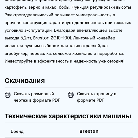
картофель, зерно и какао-бобы. Функция регулировки высоты
Электрогидравлический повышает универсальность, а
прочная конструкция гарантирует долговечность при тяжелых
условиях эксплуатации. Благодаря впечатляющей высоте
выхода 5,2m, Breston ZG10-100L Ленточный конвейер
является лучшим выбором для таких отраслей, как
агробункер, перевалка, сельское хозяйство и переработка.
Инвестируйте в эффективность и надежность уже сегодня!
Скачивания
Скачать размерный
Скачать страницу в
чертеж в формате PDF
формате PDF
Технические характеристики машины
Бренд
Breston