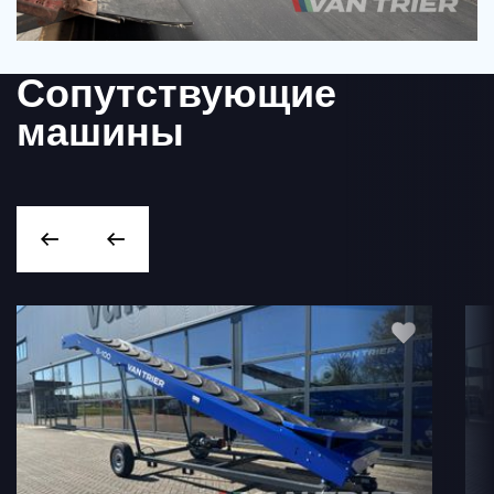
Сопутствующие
машины