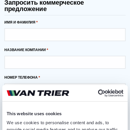
Запросить коммерческое
предложение
ИМЯ И ФАМИЛИЯ
НАЗВАНИЕ КОМПАНИИ
НОМЕР ТЕЛЕФОНА
АДРЕС ЭЛЕКТРОННОЙ ПОЧТЫ
This website uses cookies
We use cookies to personalise content and ads, to
provide social media features and to analyse our traffic.