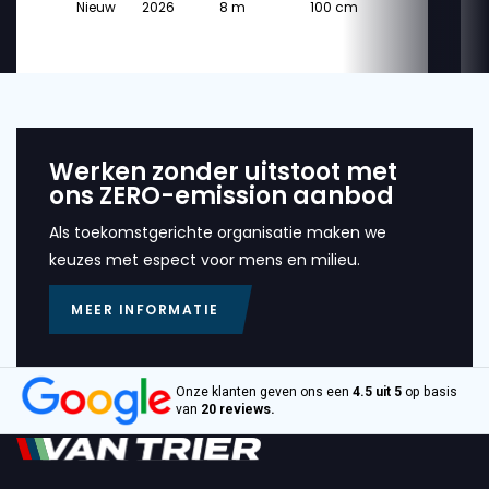
Nieuw
2026
8 m
100 cm
Werken zonder uitstoot met
ons ZERO-emission aanbod
Als toekomstgerichte organisatie maken we
keuzes met espect voor mens en milieu.
MEER INFORMATIE
Onze klanten geven ons een
4.5 uit 5
op basis
van
20 reviews.