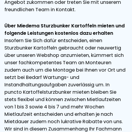
Angebot zukommen oder treten Sie mit unserem
freundlichen Team in Kontakt.
Über Miedema Sturzbunker Kartoffeln mieten und
folgende Leistungen kostenlos dazu erhalten
Insofern Sie Sich dafür entscheiden, einen
Sturzbunker Kartoffeln gebraucht oder neuwertig
über unseren Webshop anzumieten, kümmert sich
unser fachkompetentes Team an Monteuren
zudem auch um die Montage bei Ihnen vor Ort und
setzt bei Bedarf Wartungs- und
Instandhaltungsaufgaben zuverlässig um. In
puncto Kartoffelsturzbunker mieten bleiben Sie
stets flexibel und können zwischen Mietlaufzeiten
von 1 bis 3 sowie 4 bis 7 und mehr Wochen
Mietlaufzeit entscheiden und erhalten je nach
Mietdauer zudem noch lukrative Rabatte von uns.
Wir sind in diesem Zusammenhang Ihr Fachmann