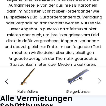
Aufnahmestelle, von der aus Ihre z.B. Kartoffeln
dann im nächsten Schritt über Förderbänder wie
z.B. speziellen Duo-Gurtförderbändern zu Verladung
oder Verpackung transportiert werden. Nutzen Sie
unser Angebot in puncto Kartoffelsturzbunker
mieten aber auch, um Ihre Erzeugnisse vom Feld
direkt in dafür vorgesehene Hänger zu verladen –
und das zeitgleich zur Ernte. Im nun folgenden Text
möchten wir Sie daher über die vielseitigen
Angebote bezüglich der Thematik gebrauchte
Sturzbunker mieten über Miedema aufklären.
Hallenfüllers
Steigerbänder
Alle Vermietungen
Schüttbunker