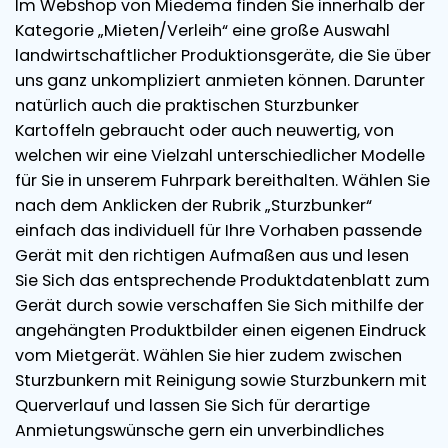
Im Webshop von Miedema finden Sie innerhalb der
Kategorie „Mieten/Verleih“ eine große Auswahl
landwirtschaftlicher Produktionsgeräte, die Sie über
uns ganz unkompliziert anmieten können. Darunter
natürlich auch die praktischen Sturzbunker
Kartoffeln gebraucht oder auch neuwertig, von
welchen wir eine Vielzahl unterschiedlicher Modelle
für Sie in unserem Fuhrpark bereithalten. Wählen Sie
nach dem Anklicken der Rubrik „Sturzbunker“
einfach das individuell für Ihre Vorhaben passende
Gerät mit den richtigen Aufmaßen aus und lesen
Sie Sich das entsprechende Produktdatenblatt zum
Gerät durch sowie verschaffen Sie Sich mithilfe der
angehängten Produktbilder einen eigenen Eindruck
vom Mietgerät. Wählen Sie hier zudem zwischen
Sturzbunkern mit Reinigung sowie Sturzbunkern mit
Querverlauf und lassen Sie Sich für derartige
Anmietungswünsche gern ein unverbindliches