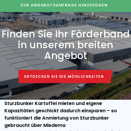
ZUR ANGEBOTSANFRAGE HINZUFÜGEN
Finden Sie Ihr Förderband
in unserem breiten
Angebot
ENTDECKEN SIE DIE MÖGLICHKEITEN
ENTDECKEN SIE DIE MÖGLICHKEITEN
Sturzbunker Kartoffel mieten und eigene
Kapazitäten geschickt dadurch einsparen – so
funktioniert die Anmietung von Sturzbunker
gebraucht über Miedema