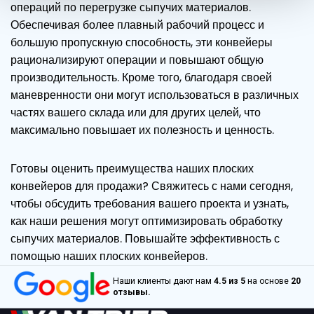
операций по перегрузке сыпучих материалов.
Обеспечивая более плавный рабочий процесс и
большую пропускную способность, эти конвейеры
рационализируют операции и повышают общую
производительность. Кроме того, благодаря своей
маневренности они могут использоваться в различных
частях вашего склада или для других целей, что
максимально повышает их полезность и ценность.
Готовы оценить преимущества наших плоских
конвейеров для продажи? Свяжитесь с нами сегодня,
чтобы обсудить требования вашего проекта и узнать,
как наши решения могут оптимизировать обработку
сыпучих материалов. Повышайте эффективность с
помощью наших плоских конвейеров.
Наши клиенты дают нам
4.5 из 5
на основе
20
отзывы.