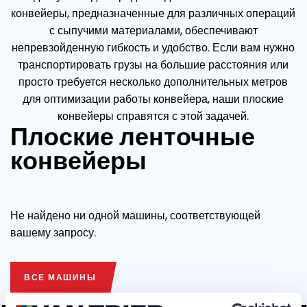
конвейеры, предназначенные для различных операций
с сыпучими материалами, обеспечивают
непревзойденную гибкость и удобство. Если вам нужно
транспортировать грузы на большие расстояния или
просто требуется несколько дополнительных метров
для оптимизации работы конвейера, наши плоские
конвейеры справятся с этой задачей.
Плоские ленточные
конвейеры
Не найдено ни одной машины, соответствующей
вашему запросу.
ВСЕ МАШИНЫ
ВСЕ МАШИНЫ