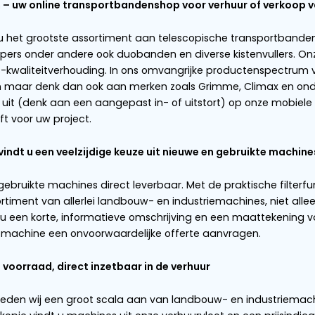
rtband in ons ruime