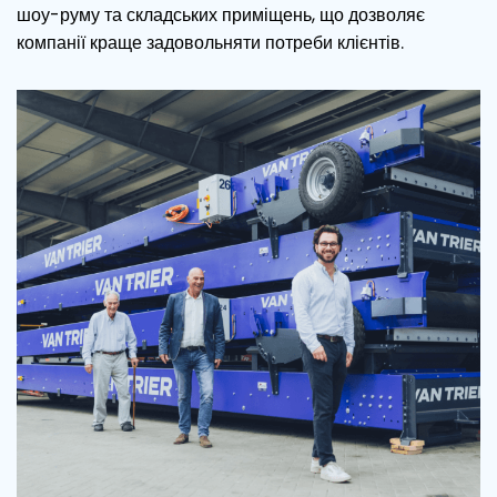
шоу-руму та складських приміщень, що дозволяє
компанії краще задовольняти потреби клієнтів.