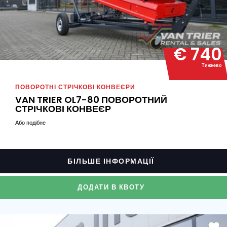
€ 740
Тижнево
ПОВОРОТНІ СТРІЧКОВІ КОНВЕЄРИ
VAN TRIER OL7-80 ПОВОРОТНИЙ
СТРІЧКОВІ КОНВЕЄР
Або подібне
БІЛЬШЕ ІНФОРМАЦІЇ
ДОДАТИ В КВОТУ