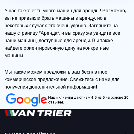
У нас также есть много машин для аренды! Возможно,
вы не привыкли брать машины в аренду, но в
некоторых случаях это очень удобно. Загляните на
нашу страницу “Аренда”, и вы сразу же увидите все
наши машины, доступные для аренды. Вы также
найдете ориентировочную цену на конкретные
машины.
Мы также можем предложить вам бесплатное
коммерческое предложение. Свяжитесь с нами для
получения дополнительной информации!
Наши клиенты дают нам
4.5 из 5
на основе
20
отзывы.