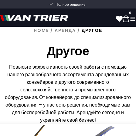
Полное решение
0
HOME
/
АРЕНДА
/
ДРУГОЕ
0
Другое
Повысьте эффективность своей работы с помощью
нашего разнообразного ассортимента арендованных
конвейеров и другого современного
сельскохозяйственного и промышленного
оборудования. От конвейеров до специализированного
оборудования – у нас есть решения, необходимые вам
для бесперебойной работы. Арендуйте сегодня и
укрепляйте свой бизнес!